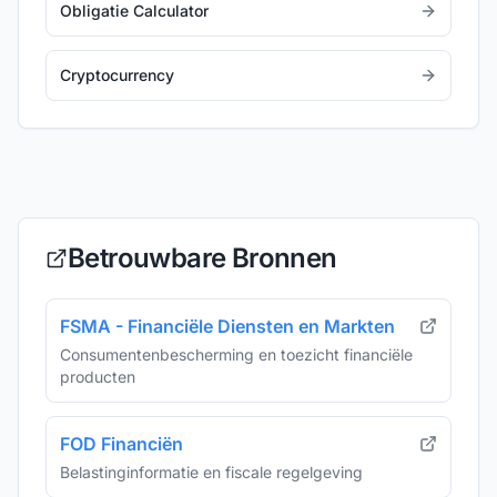
Obligatie Calculator
Cryptocurrency
Betrouwbare Bronnen
FSMA - Financiële Diensten en Markten
Consumentenbescherming en toezicht financiële
producten
FOD Financiën
Belastinginformatie en fiscale regelgeving