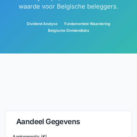
waarde voor Belgische beleggers.
Dividend Analyse
Fundamentele Waardering
Belgische Dividendtaks
Aandeel Gegevens
Aankoopprijs (€)