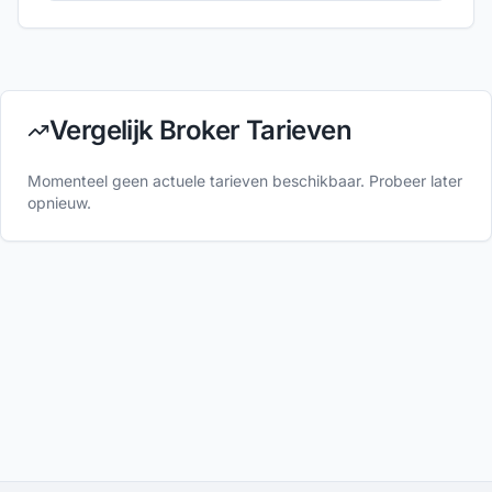
Vergelijk Broker Tarieven
Momenteel geen actuele tarieven beschikbaar. Probeer later
opnieuw.