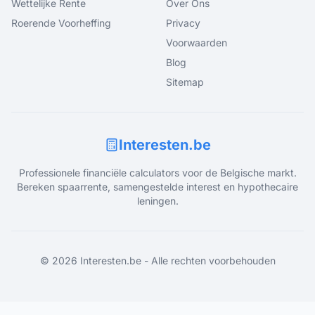
Wettelijke Rente
Over Ons
Roerende Voorheffing
Privacy
Voorwaarden
Blog
Sitemap
Interesten.be
Professionele financiële calculators voor de Belgische markt.
Bereken spaarrente, samengestelde interest en hypothecaire
leningen.
©
2026
Interesten.be - Alle rechten voorbehouden