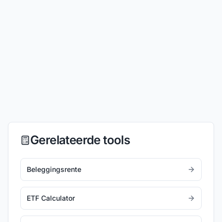
Gerelateerde tools
Beleggingsrente
ETF Calculator