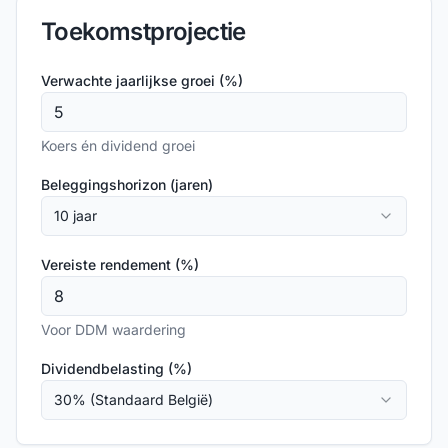
Toekomstprojectie
Verwachte jaarlijkse groei (%)
Koers én dividend groei
Beleggingshorizon (jaren)
10 jaar
Vereiste rendement (%)
Voor DDM waardering
Dividendbelasting (%)
30% (Standaard België)