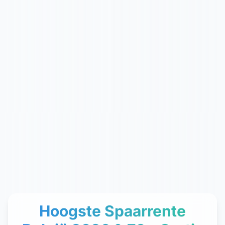
Hoogste Spaarrente