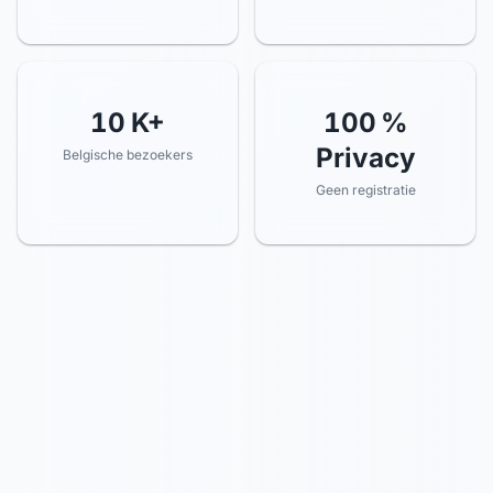
100
%
10
K+
Privacy
Belgische bezoekers
Geen registratie