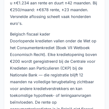
u ±€1.234 aan rente en duurt ±42 maanden. Bij
€250/maand: ±€678 rente, ±23 maanden.
Versnelde aflossing scheelt vaak honderden
euro's.
Belgisch fiscaal kader
Doorlopende kredieten vallen onder de Wet op
het Consumentenkrediet (Boek VII Wetboek
Economisch Recht). Elke kredietopening boven
€200 wordt geregistreerd bij de Centrale voor
Kredieten aan Particulieren (CKP) bij de
Nationale Bank — die registratie blijft 12
maanden na volledige terugbetaling zichtbaar
voor andere kredietverstrekkers en kan
toekomstige hypotheek- of leningaanvragen
beïnvloeden. De rente op