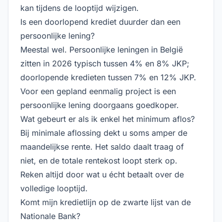
kan tijdens de looptijd wijzigen.
Is een doorlopend krediet duurder dan een
persoonlijke lening?
Meestal wel. Persoonlijke leningen in België
zitten in 2026 typisch tussen 4% en 8% JKP;
doorlopende kredieten tussen 7% en 12% JKP.
Voor een gepland eenmalig project is een
persoonlijke lening doorgaans goedkoper.
Wat gebeurt er als ik enkel het minimum aflos?
Bij minimale aflossing dekt u soms amper de
maandelijkse rente. Het saldo daalt traag of
niet, en de totale rentekost loopt sterk op.
Reken altijd door wat u écht betaalt over de
volledige looptijd.
Komt mijn kredietlijn op de zwarte lijst van de
Nationale Bank?