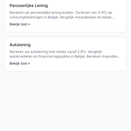
Persoonlijke Lening
Bereken uw persoonlijke lening kosten. Tarieven van 3-8% op
consumptieleningen in België. Vergelijk maandlasten en totale
kosten.
Bekijk tool
Autolening
Bereken uw autolening met rentes vanaf 2,9%. Vergelijk
autokredieten en financieringsopties in België. Bereken maandlast
en TAEG.
Bekijk tool