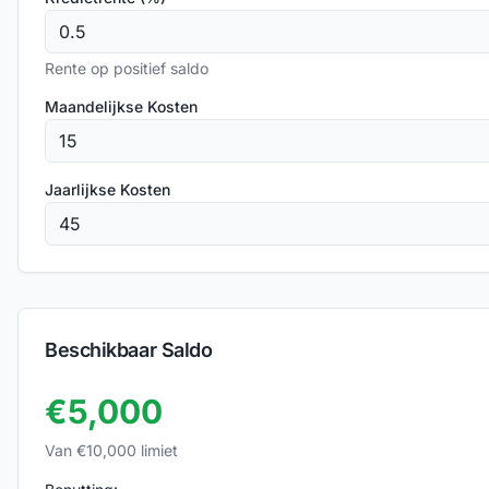
Rente op positief saldo
Maandelijkse Kosten
Jaarlijkse Kosten
Beschikbaar Saldo
€
5,000
Van €
10,000
limiet