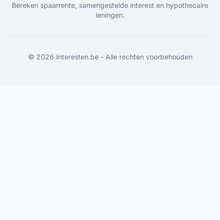
Bereken spaarrente, samengestelde interest en hypothecaire
leningen.
©
2026
Interesten.be - Alle rechten voorbehouden