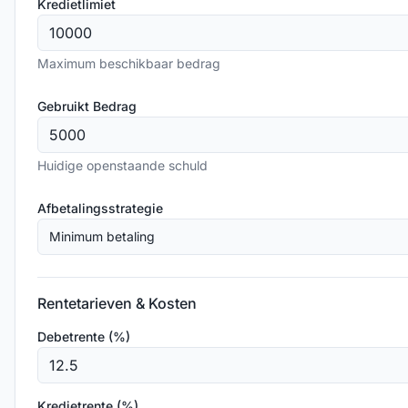
Kredietlimiet
Maximum beschikbaar bedrag
Gebruikt Bedrag
Huidige openstaande schuld
Afbetalingsstrategie
Minimum betaling
Rentetarieven & Kosten
Debetrente (%)
Kredietrente (%)