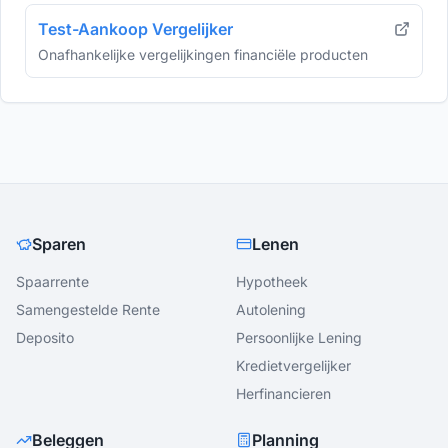
Test-Aankoop Vergelijker
Onafhankelijke vergelijkingen financiële producten
Sparen
Lenen
Spaarrente
Hypotheek
Samengestelde Rente
Autolening
Deposito
Persoonlijke Lening
Kredietvergelijker
Herfinancieren
Beleggen
Planning