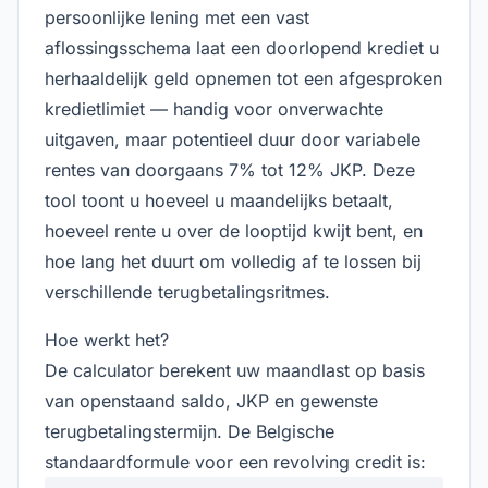
persoonlijke lening met een vast
aflossingsschema laat een doorlopend krediet u
herhaaldelijk geld opnemen tot een afgesproken
kredietlimiet — handig voor onverwachte
uitgaven, maar potentieel duur door variabele
rentes van doorgaans 7% tot 12% JKP. Deze
tool toont u hoeveel u maandelijks betaalt,
hoeveel rente u over de looptijd kwijt bent, en
hoe lang het duurt om volledig af te lossen bij
verschillende terugbetalingsritmes.
Hoe werkt het?
De calculator berekent uw maandlast op basis
van openstaand saldo, JKP en gewenste
terugbetalingstermijn. De Belgische
standaardformule voor een revolving credit is: