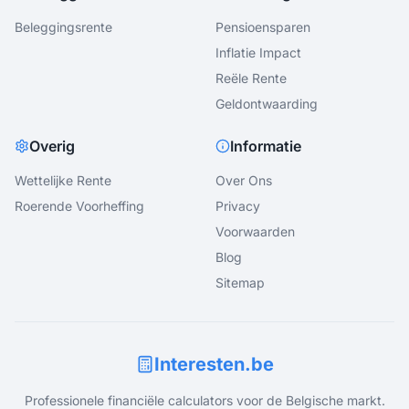
Beleggingsrente
Pensioensparen
Inflatie Impact
Reële Rente
Geldontwaarding
Overig
Informatie
Wettelijke Rente
Over Ons
Roerende Voorheffing
Privacy
Voorwaarden
Blog
Sitemap
Interesten.be
Professionele financiële calculators voor de Belgische markt.