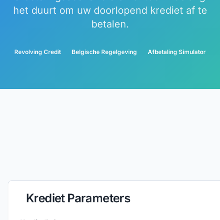
het duurt om uw doorlopend krediet af te
betalen.
Revolving Credit
Belgische Regelgeving
Afbetaling Simulator
Krediet Parameters