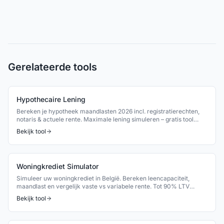
Gerelateerde tools
Hypothecaire Lening
Bereken je hypotheek maandlasten 2026 incl. registratierechten,
notaris & actuele rente. Maximale lening simuleren – gratis tool
België.
Bekijk tool
Woningkrediet Simulator
Simuleer uw woningkrediet in België. Bereken leencapaciteit,
maandlast en vergelijk vaste vs variabele rente. Tot 90% LTV
mogelijk.
Bekijk tool