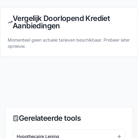
Vergelijk Doorlopend Krediet
Aanbiedingen
Momenteel geen actuele tarieven beschikbaar. Probeer later
opnieuw.
Gerelateerde tools
Hypothecaire Lening