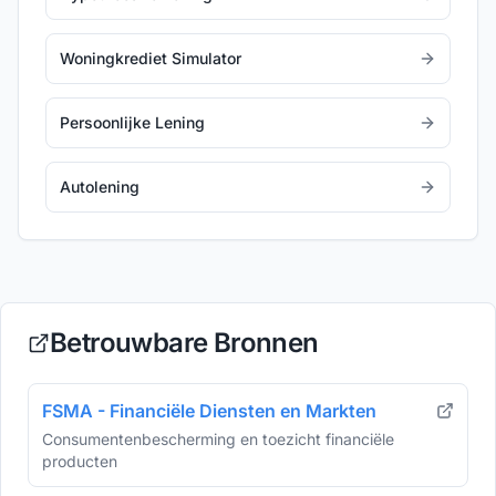
Woningkrediet Simulator
Persoonlijke Lening
Autolening
Betrouwbare Bronnen
FSMA - Financiële Diensten en Markten
Consumentenbescherming en toezicht financiële
producten