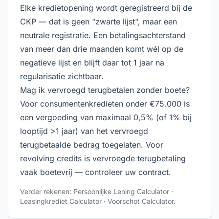
Elke kredietopening wordt geregistreerd bij de
CKP — dat is geen "zwarte lijst", maar een
neutrale registratie. Een betalingsachterstand
van meer dan drie maanden komt wél op de
negatieve lijst en blijft daar tot 1 jaar na
regularisatie zichtbaar.
Mag ik vervroegd terugbetalen zonder boete?
Voor consumentenkredieten onder €75.000 is
een vergoeding van maximaal 0,5% (of 1% bij
looptijd >1 jaar) van het vervroegd
terugbetaalde bedrag toegelaten. Voor
revolving credits is vervroegde terugbetaling
vaak boetevrij — controleer uw contract.
Verder rekenen:
Persoonlijke Lening Calculator
·
Leasingkrediet Calculator
·
Voorschot Calculator
.