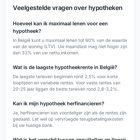
Veelgestelde vragen over hypotheken
Hoeveel kan ik maximaal lenen voor een
hypotheek?
In België kunt u maximaal lenen tot 90% van de waarde
van de woning (LTV). Uw maandlast mag niet hoger zijn
dan 33% van uw netto inkomen.
Wat is de laagste hypotheekrente in België?
De laagste tarieven beginnen rond 2,5% voor korte
looptijden en variabele rentes. Voor vaste rentes van
20-25 jaar liggen de beste tarieven rond 2,8-3,2%.
Kan ik mijn hypotheek herfinancieren?
Ja, herfinancieren kan voordeliger zijn als de rentes zijn
gedaald. Let wel op vervroegde terugbetalingskosten
bij uw huidige bank.
Wat is het verschil tussen annuïteiten en lineair