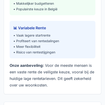
• Makkelijker budgetteren
• Populairste keuze in België
📊 Variabele Rente
• Vaak lagere startrente
• Profiteert van rentedalingen
• Meer flexibiliteit
• Risico van rentestijgingen
Onze aanbeveling:
Voor de meeste mensen is
een vaste rente de veiligste keuze, vooral bij de
huidige lage rentetarieven. Dit geeft zekerheid
over uw woonkosten.