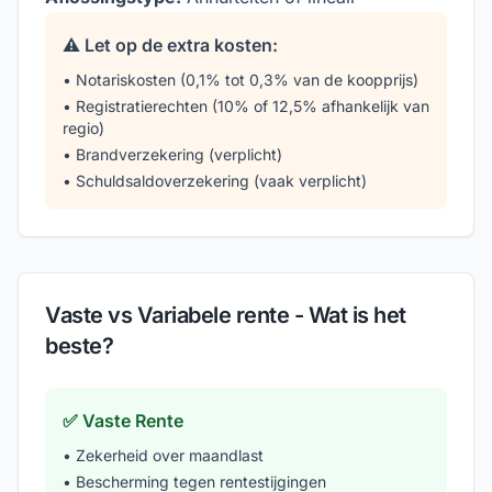
⚠️ Let op de extra kosten:
• Notariskosten (0,1% tot 0,3% van de koopprijs)
• Registratierechten (10% of 12,5% afhankelijk van
regio)
• Brandverzekering (verplicht)
• Schuldsaldoverzekering (vaak verplicht)
Vaste vs Variabele rente - Wat is het
beste?
✅ Vaste Rente
• Zekerheid over maandlast
• Bescherming tegen rentestijgingen