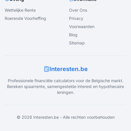
Wettelijke Rente
Over Ons
Roerende Voorheffing
Privacy
Voorwaarden
Blog
Sitemap
Interesten.be
Professionele financiële calculators voor de Belgische markt.
Bereken spaarrente, samengestelde interest en hypothecaire
leningen.
©
2026
Interesten.be - Alle rechten voorbehouden