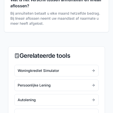
aflossen?
Bij annuïteiten betaalt u elke maand hetzelfde bedrag.
Bij lineair aflossen neemt uw maandlast af naarmate u
meer heeft afgelost.
Gerelateerde tools
Woningkrediet Simulator
Persoonlijke Lening
Autolening