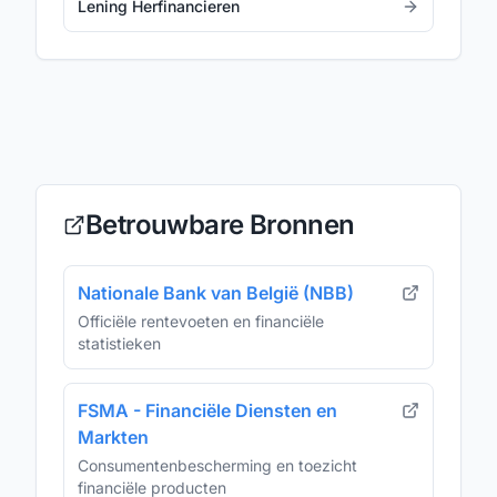
Lening Herfinancieren
Betrouwbare Bronnen
Nationale Bank van België (NBB)
Officiële rentevoeten en financiële
statistieken
FSMA - Financiële Diensten en
Markten
Consumentenbescherming en toezicht
financiële producten