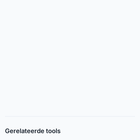
Gerelateerde tools