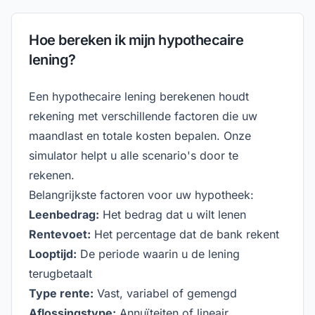
Hoe bereken ik mijn hypothecaire
lening?
Een hypothecaire lening berekenen houdt
rekening met verschillende factoren die uw
maandlast en totale kosten bepalen. Onze
simulator helpt u alle scenario's door te
rekenen.
Belangrijkste factoren voor uw hypotheek:
Leenbedrag:
Het bedrag dat u wilt lenen
Rentevoet:
Het percentage dat de bank rekent
Looptijd:
De periode waarin u de lening
terugbetaalt
Type rente:
Vast, variabel of gemengd
Aflossingstype:
Annuïteiten of lineair