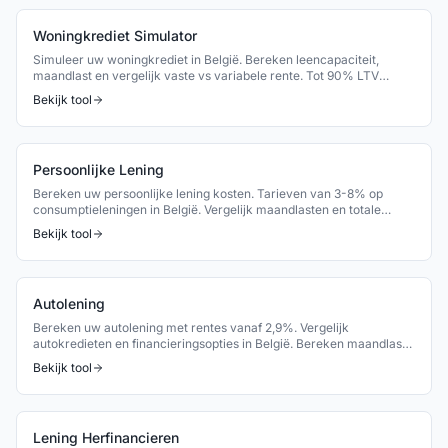
Woningkrediet Simulator
Simuleer uw woningkrediet in België. Bereken leencapaciteit,
maandlast en vergelijk vaste vs variabele rente. Tot 90% LTV
mogelijk.
Bekijk tool
Persoonlijke Lening
Bereken uw persoonlijke lening kosten. Tarieven van 3-8% op
consumptieleningen in België. Vergelijk maandlasten en totale
kosten.
Bekijk tool
Autolening
Bereken uw autolening met rentes vanaf 2,9%. Vergelijk
autokredieten en financieringsopties in België. Bereken maandlast
en TAEG.
Bekijk tool
Lening Herfinancieren