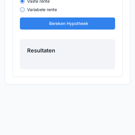
Vaste rente
Variabele rente
Bereken Hypotheek
Resultaten