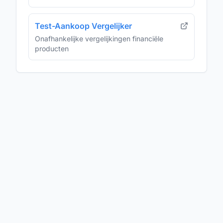
Test-Aankoop Vergelijker
Onafhankelijke vergelijkingen financiële
producten