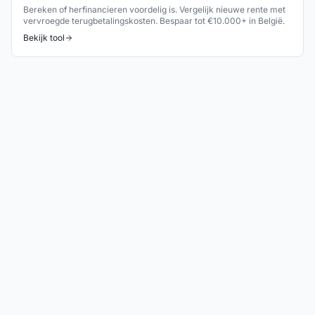
Bereken of herfinancieren voordelig is. Vergelijk nieuwe rente met
vervroegde terugbetalingskosten. Bespaar tot €10.000+ in België.
Bekijk tool