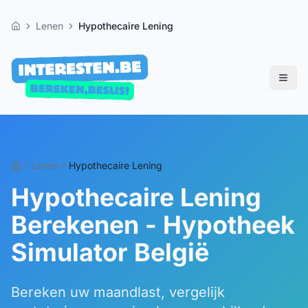
Lenen
Hypothecaire Lening
Home
Lenen
Hypothecaire Lening
Hypothecaire Lening
Berekenen - Hypotheek
Simulator België
Bereken uw maandlast, vergelijk