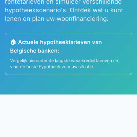
rentetarieven en simuleer verschillende
hypotheekscenario's. Ontdek wat u kunt
lenen en plan uw woonfinanciering.
🏠 Actuele hypotheektarieven van
Belgische banken:
Vergelijk hieronder de laagste woonkrediettarieven en
vind de beste hypotheek voor uw situatie.