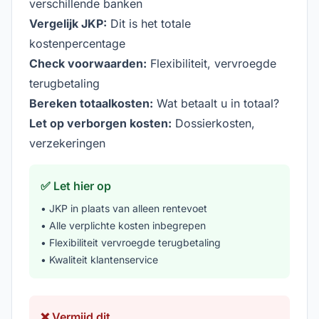
verschillende banken
Vergelijk JKP:
Dit is het totale
kostenpercentage
Check voorwaarden:
Flexibiliteit, vervroegde
terugbetaling
Bereken totaalkosten:
Wat betaalt u in totaal?
Let op verborgen kosten:
Dossierkosten,
verzekeringen
✅ Let hier op
• JKP in plaats van alleen rentevoet
• Alle verplichte kosten inbegrepen
• Flexibiliteit vervroegde terugbetaling
• Kwaliteit klantenservice
❌ Vermijd dit