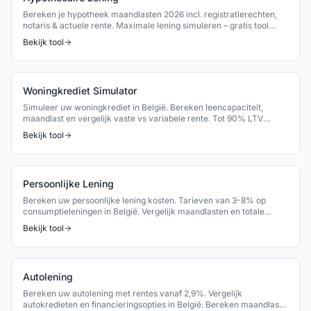
Bereken je hypotheek maandlasten 2026 incl. registratierechten,
notaris & actuele rente. Maximale lening simuleren – gratis tool
België.
Bekijk tool
Woningkrediet Simulator
Simuleer uw woningkrediet in België. Bereken leencapaciteit,
maandlast en vergelijk vaste vs variabele rente. Tot 90% LTV
mogelijk.
Bekijk tool
Persoonlijke Lening
Bereken uw persoonlijke lening kosten. Tarieven van 3-8% op
consumptieleningen in België. Vergelijk maandlasten en totale
kosten.
Bekijk tool
Autolening
Bereken uw autolening met rentes vanaf 2,9%. Vergelijk
autokredieten en financieringsopties in België. Bereken maandlast