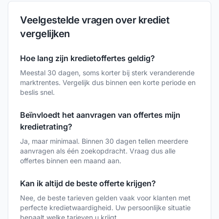
Veelgestelde vragen over krediet
vergelijken
Hoe lang zijn kredietoffertes geldig?
Meestal 30 dagen, soms korter bij sterk veranderende
marktrentes. Vergelijk dus binnen een korte periode en
beslis snel.
Beïnvloedt het aanvragen van offertes mijn
kredietrating?
Ja, maar minimaal. Binnen 30 dagen tellen meerdere
aanvragen als één zoekopdracht. Vraag dus alle
offertes binnen een maand aan.
Kan ik altijd de beste offerte krijgen?
Nee, de beste tarieven gelden vaak voor klanten met
perfecte kredietwaardigheid. Uw persoonlijke situatie
bepaalt welke tarieven u krijgt.