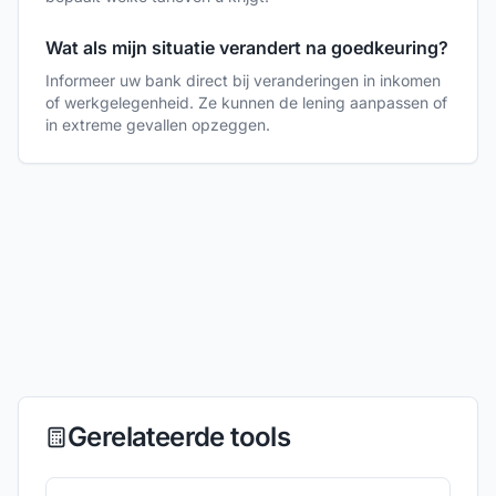
Wat als mijn situatie verandert na goedkeuring?
Informeer uw bank direct bij veranderingen in inkomen
of werkgelegenheid. Ze kunnen de lening aanpassen of
in extreme gevallen opzeggen.
Gerelateerde tools