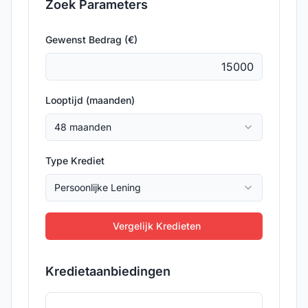
Zoek Parameters
Gewenst Bedrag (€)
Looptijd (maanden)
48 maanden
Type Krediet
Persoonlijke Lening
Vergelijk Kredieten
Kredietaanbiedingen