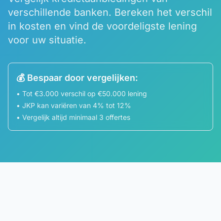
verschillende banken. Bereken het verschil
in kosten en vind de voordeligste lening
voor uw situatie.
💰 Bespaar door vergelijken:
• Tot €3.000 verschil op €50.000 lening
• JKP kan variëren van 4% tot 12%
• Vergelijk altijd minimaal 3 offertes