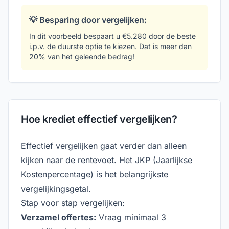
💡 Besparing door vergelijken:
In dit voorbeeld bespaart u €5.280 door de beste
i.p.v. de duurste optie te kiezen. Dat is meer dan
20% van het geleende bedrag!
Hoe krediet effectief vergelijken?
Effectief vergelijken gaat verder dan alleen
kijken naar de rentevoet. Het JKP (Jaarlijkse
Kostenpercentage) is het belangrijkste
vergelijkingsgetal.
Stap voor stap vergelijken:
Verzamel offertes:
Vraag minimaal 3