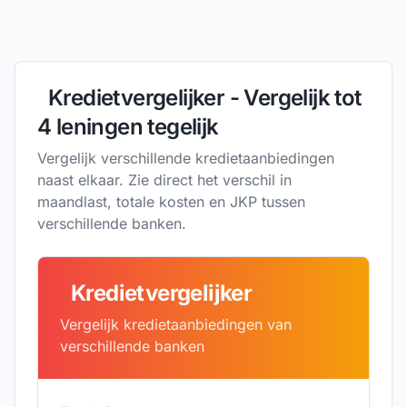
Kredietvergelijker - Vergelijk tot
4 leningen tegelijk
Vergelijk verschillende kredietaanbiedingen
naast elkaar. Zie direct het verschil in
maandlast, totale kosten en JKP tussen
verschillende banken.
Kredietvergelijker
Vergelijk kredietaanbiedingen van
verschillende banken