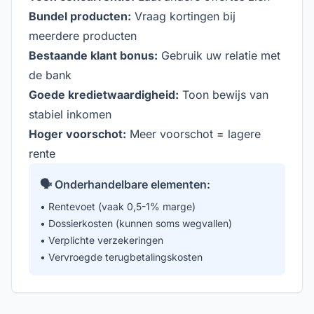
Bundel producten:
Vraag kortingen bij
meerdere producten
Bestaande klant bonus:
Gebruik uw relatie met
de bank
Goede kredietwaardigheid:
Toon bewijs van
stabiel inkomen
Hoger voorschot:
Meer voorschot = lagere
rente
🗣️ Onderhandelbare elementen:
• Rentevoet (vaak 0,5-1% marge)
• Dossierkosten (kunnen soms wegvallen)
• Verplichte verzekeringen
• Vervroegde terugbetalingskosten