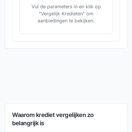
Vul de parameters in en klik op
"Vergelijk Kredieten" om
aanbiedingen te bekijken.
Waarom krediet vergelijken zo
belangrijk is