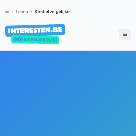
Lenen
Kredietvergelijker
Home