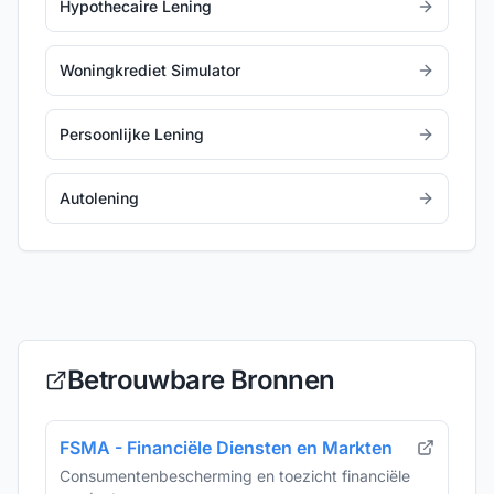
Hypothecaire Lening
Woningkrediet Simulator
Persoonlijke Lening
Autolening
Betrouwbare Bronnen
FSMA - Financiële Diensten en Markten
Consumentenbescherming en toezicht financiële