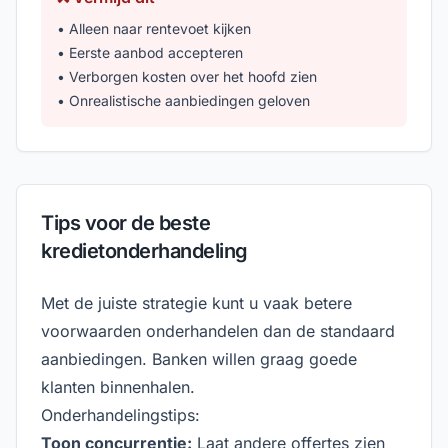
• Alleen naar rentevoet kijken
• Eerste aanbod accepteren
• Verborgen kosten over het hoofd zien
• Onrealistische aanbiedingen geloven
Tips voor de beste
kredietonderhandeling
Met de juiste strategie kunt u vaak betere
voorwaarden onderhandelen dan de standaard
aanbiedingen. Banken willen graag goede
klanten binnenhalen.
Onderhandelingstips:
Toon concurrentie:
Laat andere offertes zien