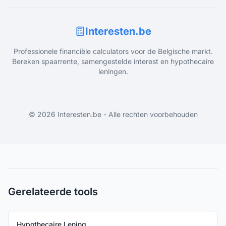
Interesten.be
Professionele financiële calculators voor de Belgische markt.
Bereken spaarrente, samengestelde interest en hypothecaire
leningen.
©
2026
Interesten.be - Alle rechten voorbehouden
Gerelateerde tools
Hypothecaire Lening