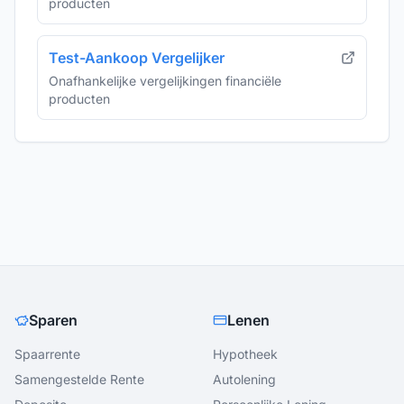
producten
Test-Aankoop Vergelijker
Onafhankelijke vergelijkingen financiële
producten
Sparen
Lenen
Spaarrente
Hypotheek
Samengestelde Rente
Autolening