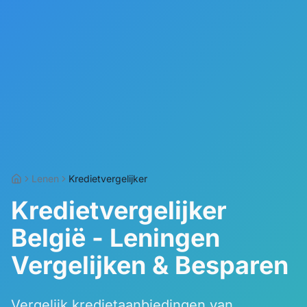
Lenen
Kredietvergelijker
Kredietvergelijker
België - Leningen
Vergelijken & Besparen
Vergelijk kredietaanbiedingen van