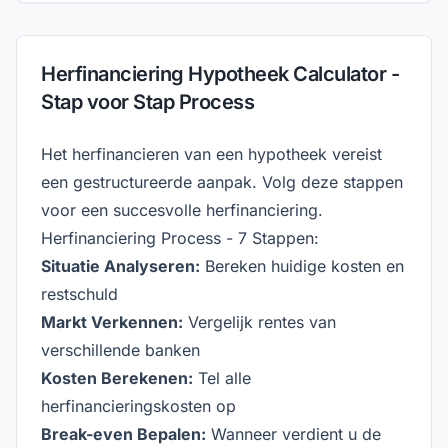
Herfinanciering Hypotheek Calculator -
Stap voor Stap Process
Het herfinancieren van een hypotheek vereist
een gestructureerde aanpak. Volg deze stappen
voor een succesvolle herfinanciering.
Herfinanciering Process - 7 Stappen:
Situatie Analyseren:
Bereken huidige kosten en
restschuld
Markt Verkennen:
Vergelijk rentes van
verschillende banken
Kosten Berekenen:
Tel alle
herfinancieringskosten op
Break-even Bepalen:
Wanneer verdient u de