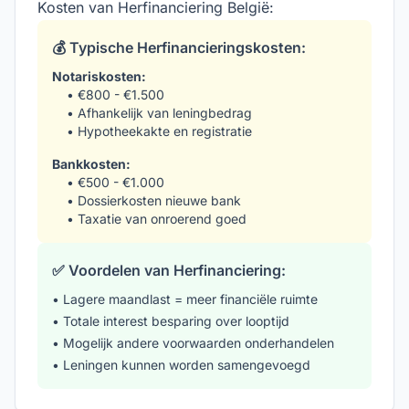
Kosten van Herfinanciering België:
💰 Typische Herfinancieringskosten:
Notariskosten:
• €800 - €1.500
• Afhankelijk van leningbedrag
• Hypotheekakte en registratie
Bankkosten:
• €500 - €1.000
• Dossierkosten nieuwe bank
• Taxatie van onroerend goed
✅ Voordelen van Herfinanciering:
• Lagere maandlast = meer financiële ruimte
• Totale interest besparing over looptijd
• Mogelijk andere voorwaarden onderhandelen
• Leningen kunnen worden samengevoegd