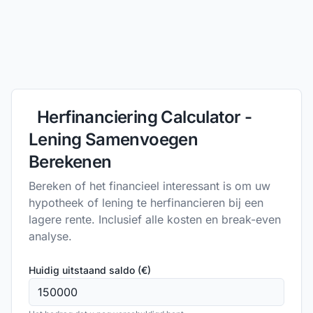
Herfinanciering Calculator -
Lening Samenvoegen
Berekenen
Bereken of het financieel interessant is om uw
hypotheek of lening te herfinancieren bij een
lagere rente. Inclusief alle kosten en break-even
analyse.
Huidig uitstaand saldo (€)