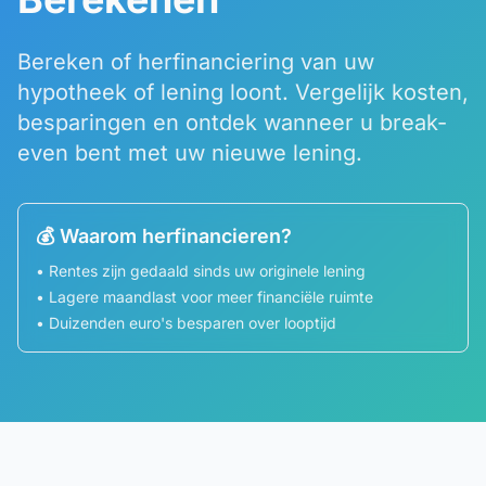
Bereken of herfinanciering van uw
hypotheek of lening loont. Vergelijk kosten,
besparingen en ontdek wanneer u break-
even bent met uw nieuwe lening.
💰 Waarom herfinancieren?
• Rentes zijn gedaald sinds uw originele lening
• Lagere maandlast voor meer financiële ruimte
• Duizenden euro's besparen over looptijd