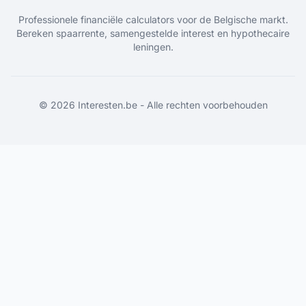
Professionele financiële calculators voor de Belgische markt.
Bereken spaarrente, samengestelde interest en hypothecaire
leningen.
©
2026
Interesten.be - Alle rechten voorbehouden