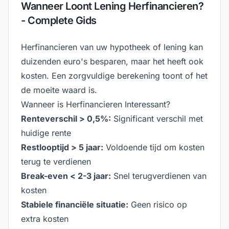
Wanneer Loont Lening Herfinancieren?
- Complete Gids
Herfinancieren van uw hypotheek of lening kan
duizenden euro's besparen, maar het heeft ook
kosten. Een zorgvuldige berekening toont of het
de moeite waard is.
Wanneer is Herfinancieren Interessant?
Renteverschil
>
0,5%:
Significant verschil met
huidige rente
Restlooptijd
>
5 jaar:
Voldoende tijd om kosten
terug te verdienen
Break-even
<
2-3 jaar:
Snel terugverdienen van
kosten
Stabiele financiële situatie:
Geen risico op
extra kosten