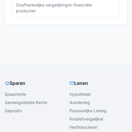
Onafhankelijke vergelijkingen financiële
producten
Sparen
Lenen
Spaarrente
Hypotheek
Samengestelde Rente
Autolening
Deposito
Persoonlijke Lening
Kredietvergelijker
Herfinancieren