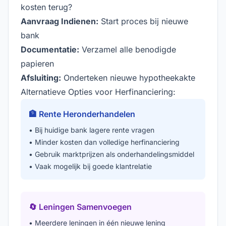
kosten terug?
Aanvraag Indienen:
Start proces bij nieuwe
bank
Documentatie:
Verzamel alle benodigde
papieren
Afsluiting:
Onderteken nieuwe hypotheekakte
Alternatieve Opties voor Herfinanciering:
🏦 Rente Heronderhandelen
• Bij huidige bank lagere rente vragen
• Minder kosten dan volledige herfinanciering
• Gebruik marktprijzen als onderhandelingsmiddel
• Vaak mogelijk bij goede klantrelatie
🔄 Leningen Samenvoegen
• Meerdere leningen in één nieuwe lening