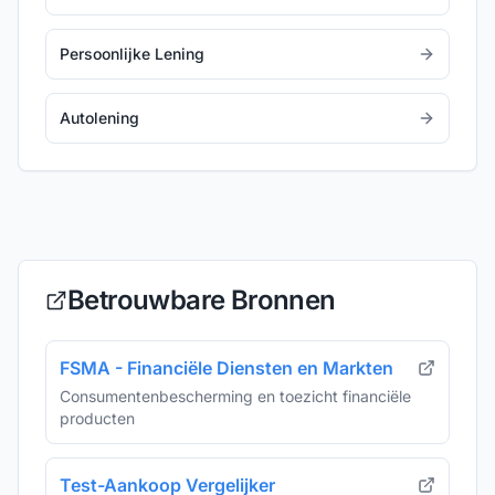
Persoonlijke Lening
Autolening
Betrouwbare Bronnen
FSMA - Financiële Diensten en Markten
Consumentenbescherming en toezicht financiële
producten
Test-Aankoop Vergelijker