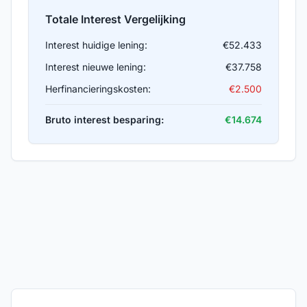
Totale Interest Vergelijking
Interest huidige lening:
€
52.433
Interest nieuwe lening:
€
37.758
Herfinancieringskosten:
€
2.500
Bruto interest besparing:
€
14.674