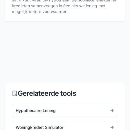
kredieten samenvoegen in één nieuwe lening met
mogelijk betere voorwaarden.
Gerelateerde tools
Hypothecaire Lening
Woningkrediet Simulator