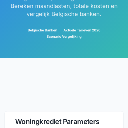
Bereken maandlasten, totale kosten en
vergelijk Belgische banken.
Belgische Banken
Actuele Tarieven 2026
Scenario Vergelijking
Woningkrediet Parameters