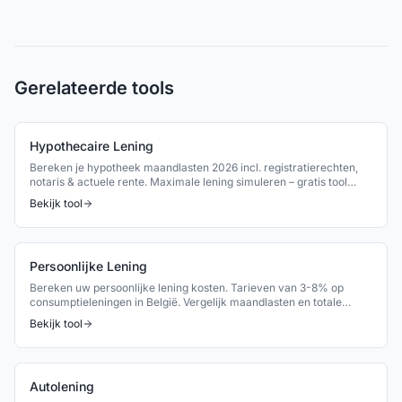
Gerelateerde tools
Hypothecaire Lening
Bereken je hypotheek maandlasten 2026 incl. registratierechten,
notaris & actuele rente. Maximale lening simuleren – gratis tool
België.
Bekijk tool
Persoonlijke Lening
Bereken uw persoonlijke lening kosten. Tarieven van 3-8% op
consumptieleningen in België. Vergelijk maandlasten en totale
kosten.
Bekijk tool
Autolening