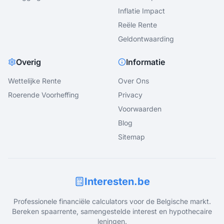
Inflatie Impact
Reële Rente
Geldontwaarding
Overig
Informatie
Wettelijke Rente
Over Ons
Roerende Voorheffing
Privacy
Voorwaarden
Blog
Sitemap
Interesten.be
Professionele financiële calculators voor de Belgische markt.
Bereken spaarrente, samengestelde interest en hypothecaire
leningen.