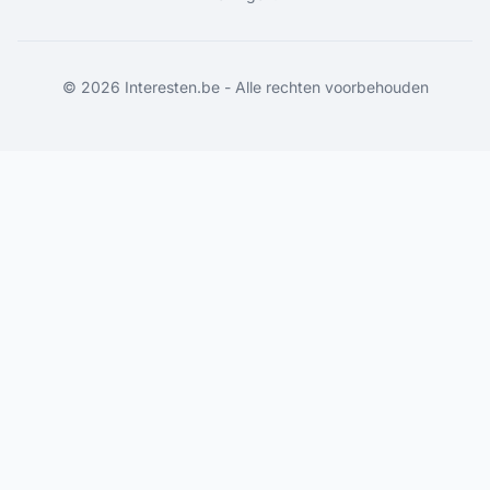
©
2026
Interesten.be - Alle rechten voorbehouden