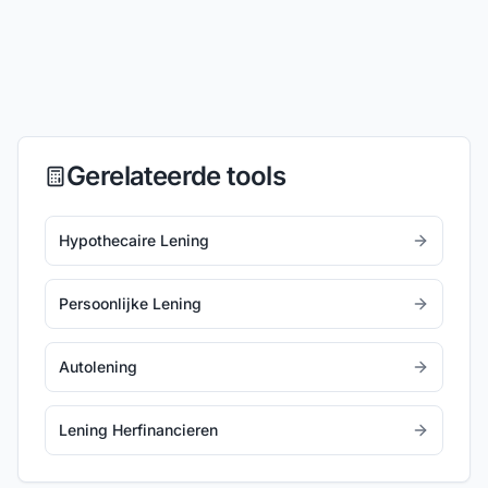
Gerelateerde tools
Hypothecaire Lening
Persoonlijke Lening
Autolening
Lening Herfinancieren