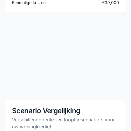
Eenmalige kosten:
€
39,000
Scenario Vergelijking
Verschillende rente- en looptijdscenario's voor
uw woningkrediet