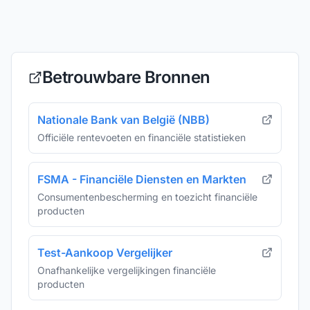
Betrouwbare Bronnen
Nationale Bank van België (NBB)
Officiële rentevoeten en financiële statistieken
FSMA - Financiële Diensten en Markten
Consumentenbescherming en toezicht financiële
producten
Test-Aankoop Vergelijker
Onafhankelijke vergelijkingen financiële
producten