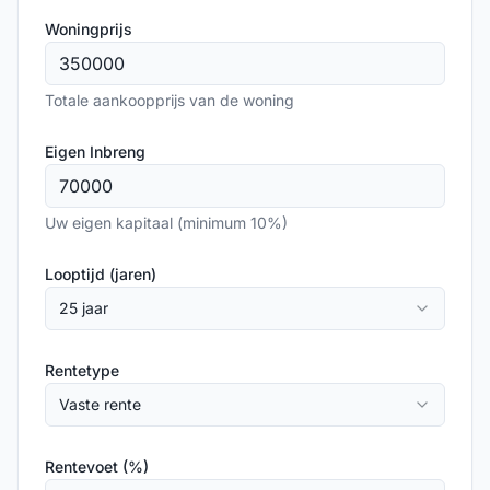
Woningprijs
Totale aankoopprijs van de woning
Eigen Inbreng
Uw eigen kapitaal (minimum 10%)
Looptijd (jaren)
25 jaar
Rentetype
Vaste rente
Rentevoet (%)