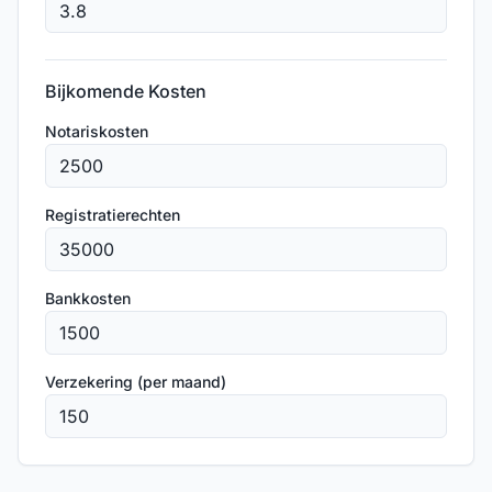
Bijkomende Kosten
Notariskosten
Registratierechten
Bankkosten
Verzekering (per maand)