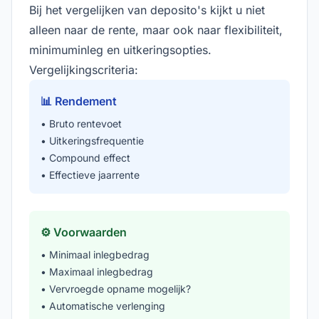
Bij het vergelijken van deposito's kijkt u niet
alleen naar de rente, maar ook naar flexibiliteit,
minimuminleg en uitkeringsopties.
Vergelijkingscriteria:
📊 Rendement
• Bruto rentevoet
• Uitkeringsfrequentie
• Compound effect
• Effectieve jaarrente
⚙️ Voorwaarden
• Minimaal inlegbedrag
• Maximaal inlegbedrag
• Vervroegde opname mogelijk?
• Automatische verlenging