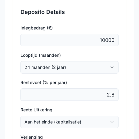
Deposito Details
Inlegbedrag (€)
Looptijd (maanden)
24 maanden (2 jaar)
Rentevoet (% per jaar)
Rente Uitkering
Aan het einde (kapitalisatie)
Verlenging