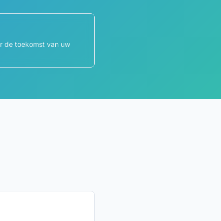
or de toekomst van uw