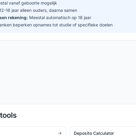
tal vanaf geboorte mogelijk
12-16 jaar alleen ouders, daarna samen
sen rekening:
Meestal automatisch op 18 jaar
ken beperken opnames tot studie of specifieke doelen
tools
Deposito Calculator