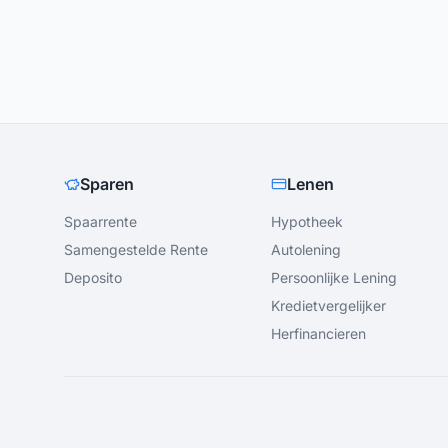
Sparen
Lenen
Spaarrente
Hypotheek
Samengestelde Rente
Autolening
Deposito
Persoonlijke Lening
Kredietvergelijker
Herfinancieren