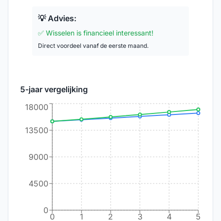
💡 Advies:
✅ Wisselen is financieel interessant!
Direct voordeel vanaf de eerste maand.
5-jaar vergelijking
18000
13500
9000
4500
0
0
1
2
3
4
5