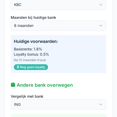
KBC
Maanden bij huidige bank
8 maanden
Huidige voorwaarden:
Basisrente:
1.8
%
Loyalty bonus:
0.5
%
Na 12 maanden trouw
⏳ Nog geen loyalty
🏦 Andere bank overwegen
Vergelijk met bank
ING