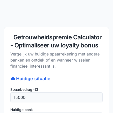
Getrouwheidspremie Calculator
- Optimaliseer uw loyalty bonus
Vergelijk uw huidige spaarrekening met andere
banken en ontdek of en wanneer wisselen
financieel interessant is.
💼 Huidige situatie
Spaarbedrag (€)
Huidige bank