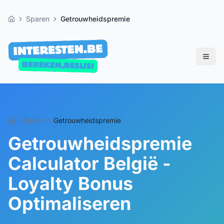
Sparen
Getrouwheidspremie
Home
Sparen
Getrouwheidspremie
Getrouwheidspremie
Calculator België -
Loyalty Bonus
Optimaliseren