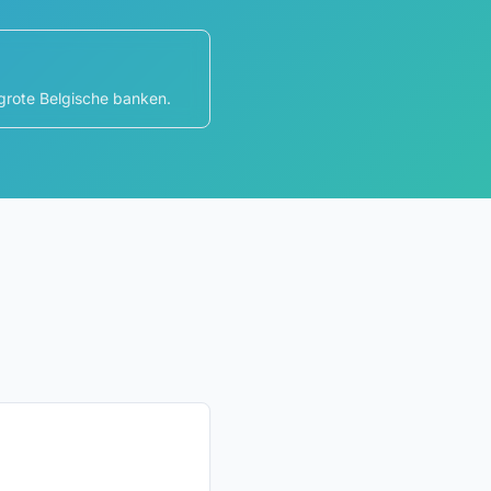
grote Belgische banken.