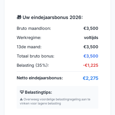
🎁 Uw eindejaarsbonus 2026:
Bruto maandloon:
€
3,500
Werkregime:
voltijds
13de maand:
€
3,500
Totaal bruto bonus:
€
3,500
Belasting (
35
%):
-€
1,225
Netto eindejaarsbonus:
€
2,275
💡 Belastingtips:
⚠️ Overweeg voordelige belastingregeling aan te
vinken voor lagere belasting