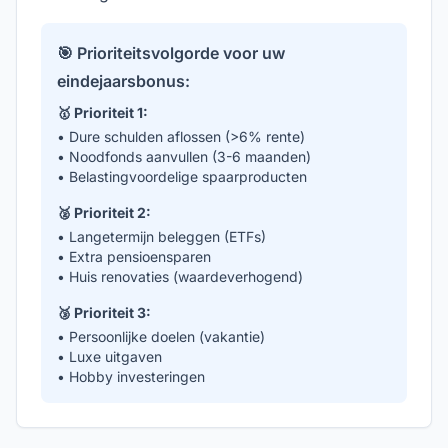
🎯 Prioriteitsvolgorde voor uw
eindejaarsbonus:
🥇 Prioriteit 1:
• Dure schulden aflossen (>6% rente)
• Noodfonds aanvullen (3-6 maanden)
• Belastingvoordelige spaarproducten
🥈 Prioriteit 2:
• Langetermijn beleggen (ETFs)
• Extra pensioensparen
• Huis renovaties (waardeverhogend)
🥉 Prioriteit 3:
• Persoonlijke doelen (vakantie)
• Luxe uitgaven
• Hobby investeringen