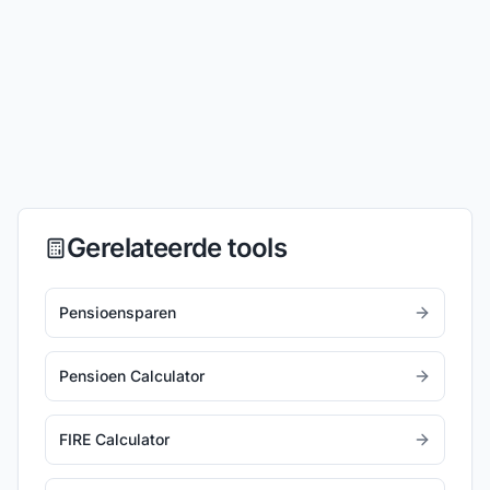
Gerelateerde tools
Pensioensparen
Pensioen Calculator
FIRE Calculator