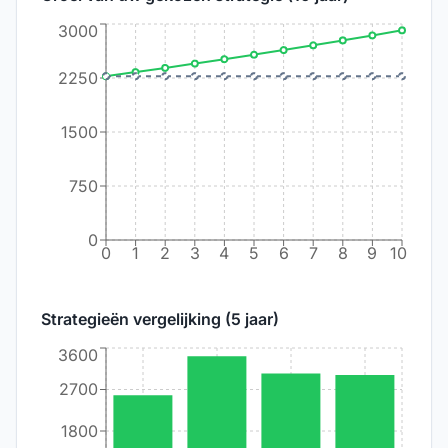
3000
2250
1500
750
0
0
1
2
3
4
5
6
7
8
9
10
Strategieën vergelijking (5 jaar)
3600
2700
1800