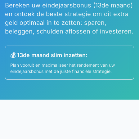
Bereken uw eindejaarsbonus (13de maand)
en ontdek de beste strategie om dit extra
geld optimaal in te zetten: sparen,
beleggen, schulden aflossen of investeren.
💰 13de maand slim inzetten:
Plan vooruit en maximaliseer het rendement van uw
eindejaarsbonus met de juiste financiële strategie.