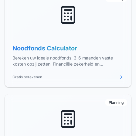
Noodfonds Calculator
Bereken uw ideale noodfonds. 3-6 maanden vaste
kosten opzij zetten. Financiële zekerheid en
bescherming tegen onverwachte uitgaven.
Gratis berekenen
Planning