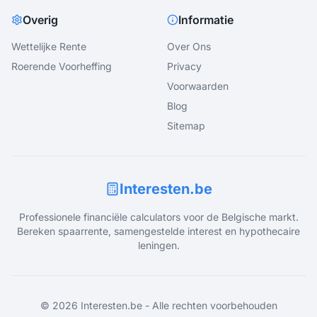
Overig
Informatie
Wettelijke Rente
Over Ons
Roerende Voorheffing
Privacy
Voorwaarden
Blog
Sitemap
Interesten.be
Professionele financiële calculators voor de Belgische markt.
Bereken spaarrente, samengestelde interest en hypothecaire
leningen.
©
2026
Interesten.be - Alle rechten voorbehouden