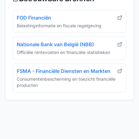
FOD Financiën
Belastinginformatie en fiscale regelgeving
Nationale Bank van België (NBB)
Officiële rentevoeten en financiële statistieken
FSMA - Financiële Diensten en Markten
Consumentenbescherming en toezicht financiële
producten