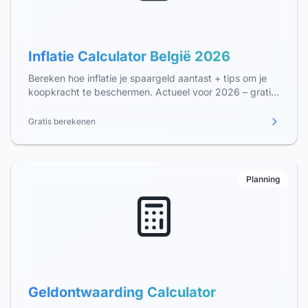
Inflatie Calculator België 2026
Bereken hoe inflatie je spaargeld aantast + tips om je
koopkracht te beschermen. Actueel voor 2026 – gratis
tool België.
Gratis berekenen
Planning
Geldontwaarding Calculator