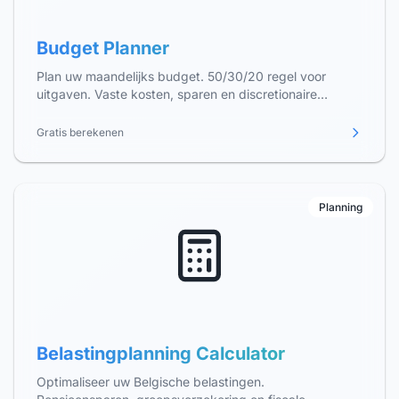
Budget Planner
Plan uw maandelijks budget. 50/30/20 regel voor
uitgaven. Vaste kosten, sparen en discretionaire
uitgaven optimaliseren in België.
Gratis berekenen
Planning
Belastingplanning Calculator
Optimaliseer uw Belgische belastingen.