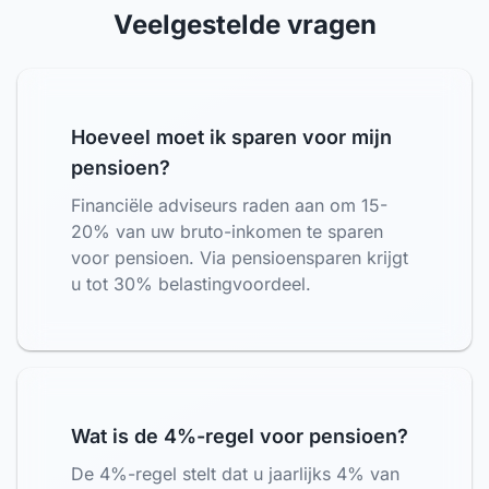
Veelgestelde vragen
Hoeveel moet ik sparen voor mijn
pensioen?
Financiële adviseurs raden aan om 15-
20% van uw bruto-inkomen te sparen
voor pensioen. Via pensioensparen krijgt
u tot 30% belastingvoordeel.
Wat is de 4%-regel voor pensioen?
De 4%-regel stelt dat u jaarlijks 4% van