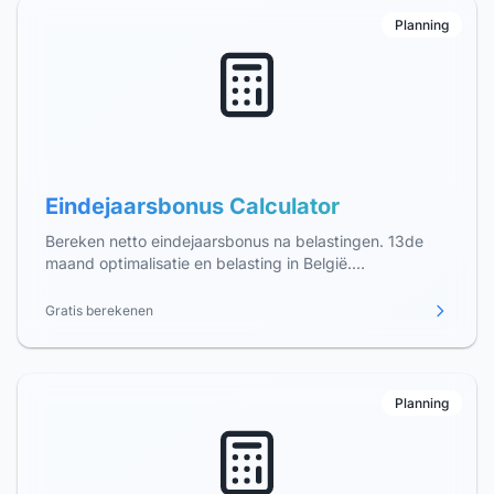
Planning
Eindejaarsbonus Calculator
Bereken netto eindejaarsbonus na belastingen. 13de
maand optimalisatie en belasting in België.
Maximaliseer uw eindejaarspremie.
Gratis berekenen
Planning