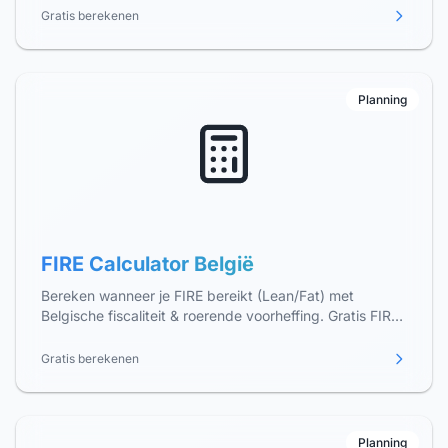
Gratis berekenen
Planning
FIRE Calculator België
Bereken wanneer je FIRE bereikt (Lean/Fat) met
Belgische fiscaliteit & roerende voorheffing. Gratis FIRE
simulator 2026.
Gratis berekenen
Planning