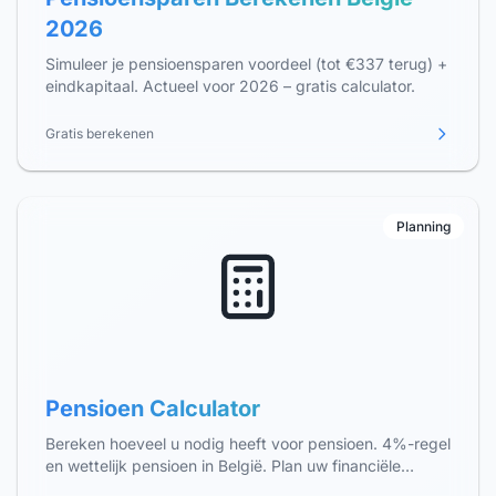
2026
Simuleer je pensioensparen voordeel (tot €337 terug) +
eindkapitaal. Actueel voor 2026 – gratis calculator.
Gratis berekenen
Planning
Pensioen Calculator
Bereken hoeveel u nodig heeft voor pensioen. 4%-regel
en wettelijk pensioen in België. Plan uw financiële
vrijheid vanaf 60-67 jaar.