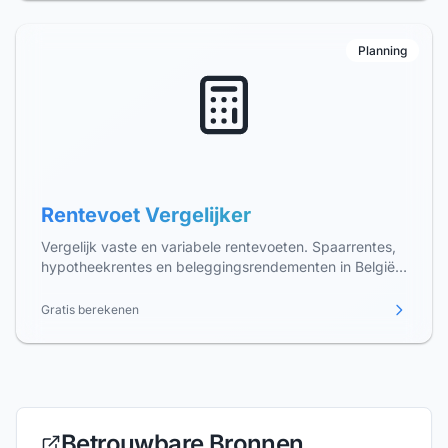
Planning
Rentevoet Vergelijker
Vergelijk vaste en variabele rentevoeten. Spaarrentes,
hypotheekrentes en beleggingsrendementen in België.
Vind de beste rente.
Gratis berekenen
Betrouwbare Bronnen