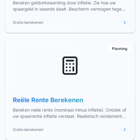
Bereken geldontwaarding door inflatie. Zie hoe uw
spaargeld in waarde daalt. Bescherm vermogen tegen
inflatie in België.
Gratis berekenen
Planning
Reële Rente Berekenen
Bereken reële rente (nominaal minus inflatie). Ontdek of
uw spaarrente inflatie verslaat. Realistisch rendement
berekenen voor België.
Gratis berekenen