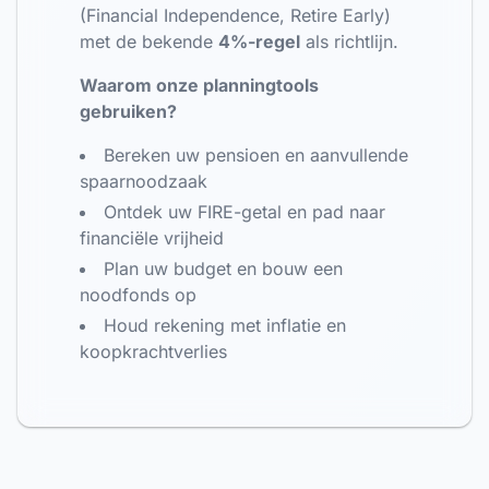
(Financial Independence, Retire Early)
met de bekende
4%-regel
als richtlijn.
Waarom onze planningtools
gebruiken?
Bereken uw pensioen en aanvullende
spaarnoodzaak
Ontdek uw FIRE-getal en pad naar
financiële vrijheid
Plan uw budget en bouw een
noodfonds op
Houd rekening met inflatie en
koopkrachtverlies