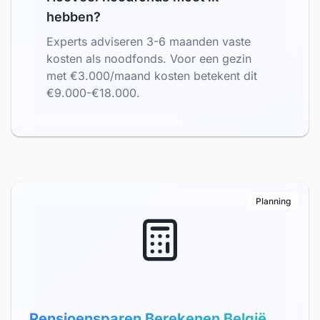
hebben?
Experts adviseren 3-6 maanden vaste
kosten als noodfonds. Voor een gezin
met €3.000/maand kosten betekent dit
€9.000-€18.000.
Planning
Pensioensparen Berekenen België