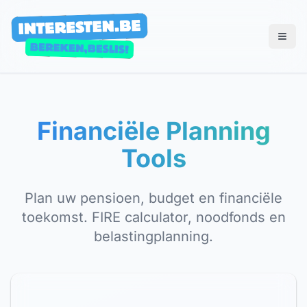
Financiële Planning
Tools
Plan uw pensioen, budget en financiële
toekomst. FIRE calculator, noodfonds en
belastingplanning.