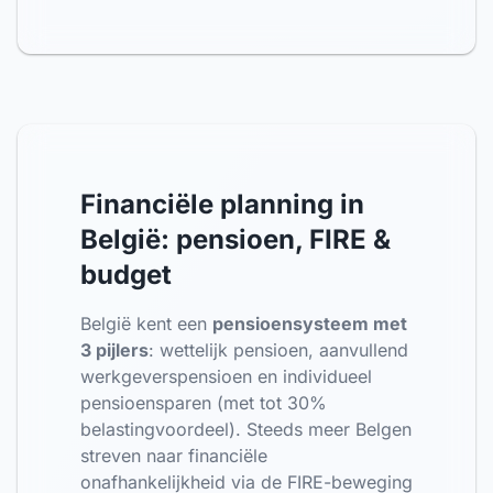
Financiële planning in
België: pensioen, FIRE &
budget
België kent een
pensioensysteem met
3 pijlers
: wettelijk pensioen, aanvullend
werkgeverspensioen en individueel
pensioensparen (met tot 30%
belastingvoordeel). Steeds meer Belgen
streven naar financiële
onafhankelijkheid via de FIRE-beweging