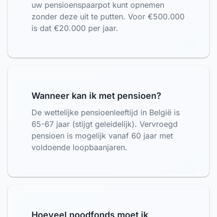
uw pensioenspaarpot kunt opnemen
zonder deze uit te putten. Voor €500.000
is dat €20.000 per jaar.
Wanneer kan ik met pensioen?
De wettelijke pensioenleeftijd in België is
65-67 jaar (stijgt geleidelijk). Vervroegd
pensioen is mogelijk vanaf 60 jaar met
voldoende loopbaanjaren.
Hoeveel noodfonds moet ik